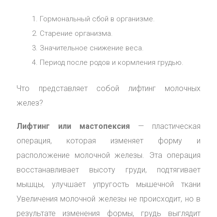
Гормональный сбой в организме.
Старение организма.
Значительное снижение веса.
Период после родов и кормления грудью.
Что представляет собой лифтинг молочных
желез?
Лифтинг или мастопексия
— пластическая
операция, которая изменяет форму и
расположение молочной железы. Эта операция
восстанавливает высоту груди, подтягивает
мышцы, улучшает упругость мышечной ткани
Увеличения молочной железы не происходит, но в
результате изменения формы, грудь выглядит