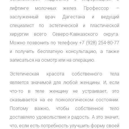
лифтинге молочных желез. Профессор
–
заслуженный врач Дагестана и ведущий
специалист по эстетической и пластической
хирургии всего Северо-Кавказского округа.
Можно позвонить по телефону +7 (928) 254-80-77
и получить бесплатную консультацию, а также
записаться на осмотр или на операцию.
Эстетическая красота собственного тела
является значимой для любой женщины. И, если
что-то в теле женщину не устраивает, это
сказывается на ее психологическом состоянии.
Поэтому важно, чтобы собственное тело
доставляло удовольствие и радость. А это значит,
что, если есть потребность улучшить форму своей