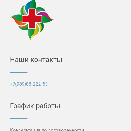
Наши контакты
+7(989)88-222-53
График работы
Консультация по договоренности