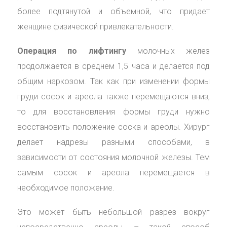
более подтянутой и объемной, что придает
женщине физической привлекательности.
Операция по лифтингу
молочных желез
продолжается в среднем 1,5 часа и делается под
общим наркозом. Так как при изменении формы
груди сосок и ареола также перемещаются вниз,
то для восстановления формы груди нужно
восстановить положение соска и ареолы. Хирург
делает надрезы разными способами, в
зависимости от состояния молочной железы. Тем
самым сосок и ареола перемещается в
необходимое положение.
Это может быть небольшой разрез вокруг