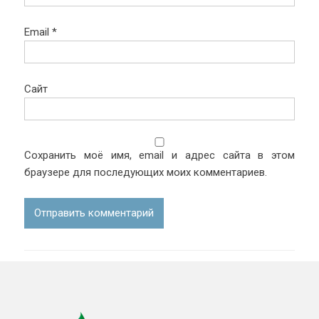
Email
*
Сайт
Сохранить моё имя, email и адрес сайта в этом
браузере для последующих моих комментариев.