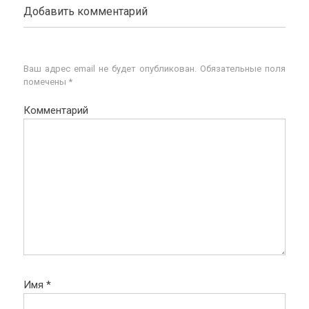
Добавить комментарий
Ваш адрес email не будет опубликован.
Обязательные поля
помечены
*
Комментарий
Имя
*