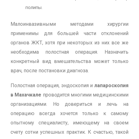
полипы.
Малоинвазивными методами хирургии
применимы для большей части отклонений
органов ЖКТ, хотя при некоторых из них все же
необходима полостная операция. Назначить
конкретный вид вмешательства может только
врач, после постановки диагноза.
Полостная операция, эндоскопия и
лапароскопия
в Махачкале
проводится многими медицинскими
организациями. Но довериться и лечь на
операцию всегда хочется только к самому
опытному специалисту, имеющему на своем
счету сотни успешных практик. К счастью, такой