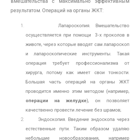
вмешательства с максимально эффективным
результатом. Операций на органы ЖКТ:
Лапароскопия. Вмешательство
осуществляется при помощи 3-х проколов в
животе, через которые вводят сам лапароскоп
и лапароскопические инструменты. Такая
операция требует профессионализма от
хирурга, потому как имеет свои тонкости.
Большая часть операций на органы ЖКТ
проводится именно этим методом (например,
операции на желудке
), он позволяет
качественно провести лечение без шрамов;
Эндоскопия. Введение эндоскопа через
естественные пути. Таким образом удаляю
небольшие новообразования, например