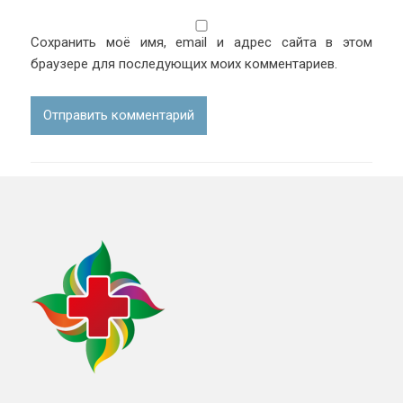
Сохранить моё имя, email и адрес сайта в этом
браузере для последующих моих комментариев.