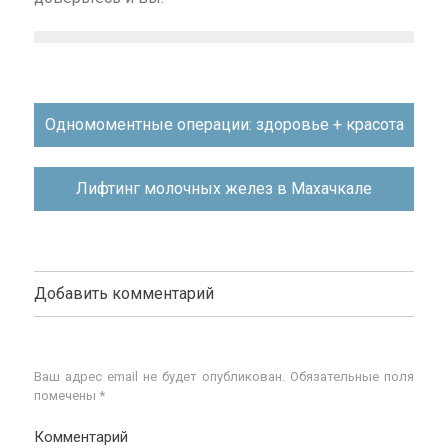
Навигация
Одномоментные операции: здоровье + красота
по
записям
Лифтинг молочных желез в Махачкале
Добавить комментарий
Ваш адрес email не будет опубликован.
Обязательные поля
помечены
*
Комментарий