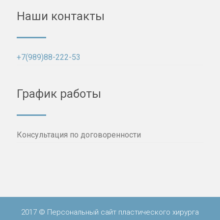
Наши контакты
+7(989)88-222-53
График работы
Консультация по договоренности
2017 © Персональный сайт пластического хирурга