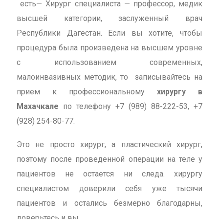
есть— Хирург специалиста — профессор, медик
высшей категории, заслуженный врач
Республики Дагестан. Если вы хотите, чтобы
процедура была произведена на высшем уровне
с использованием современных,
малоинвазивных методик, то записывайтесь на
прием к профессиональному
хирургу в
Махачкале
по телефону +7 (989) 88-222-53, +7
(928) 254-80-77.
Это не просто хирург, а пластический хирург,
поэтому после проведенной операции на теле у
пациентов не остается ни следа. хирургу
специалистом доверили себя уже тысячи
пациентов и остались безмерно благодарны,
доверьтесь и вы.