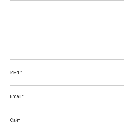
Имя
*
Email
*
Сайт