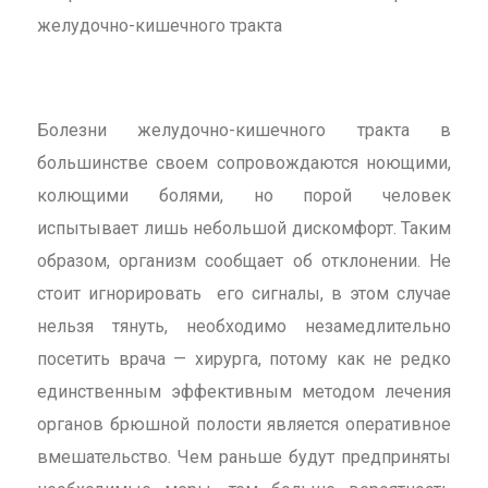
желудочно-кишечного тракта
Болезни желудочно-кишечного тракта в
большинстве своем сопровождаются ноющими,
колющими болями, но порой человек
испытывает лишь небольшой дискомфорт. Таким
образом, организм сообщает об отклонении. Не
стоит игнорировать его сигналы, в этом случае
нельзя тянуть, необходимо незамедлительно
посетить врача — хирурга, потому как не редко
единственным эффективным методом лечения
органов брюшной полости является оперативное
вмешательство. Чем раньше будут предприняты