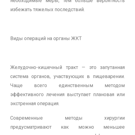
необходимые меры, тем больше вероятность
избежать тяжелых последствий.
Виды операций на органы ЖКТ
Желудочно-кишечный тракт — это запутанная
система органов, участвующих в пищеварении.
Чаще всего единственным методом
эффективного лечения выступает плановая или
экстренная операция.
Современные методы хирургии
предусматривают как можно меньшее