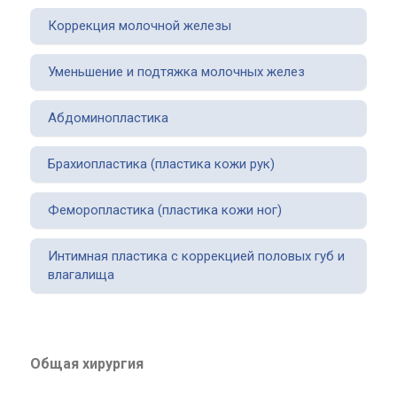
Коррекция молочной железы
Уменьшение и подтяжка молочных желез
Абдоминопластика
Брахиопластика (пластика кожи рук)
Феморопластика (пластика кожи ног)
Интимная пластика с коррекцией половых губ и
влагалища
Общая хирургия