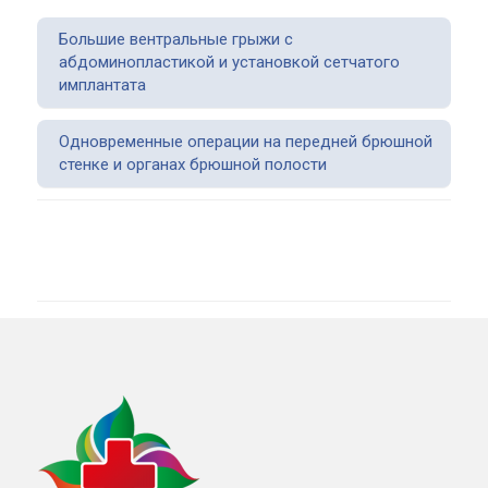
Большие вентральные грыжи с
абдоминопластикой и установкой сетчатого
имплантата
Одновременные операции на передней брюшной
стенке и органах брюшной полости