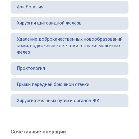
Флебология
Хирургия щитовидной железы
Удаление доброкачественных новообразований
кожи, подкожные клетчатки а так же молочных
желез
Проктология
Грыжи передней брюшной стенки
Хирургия желчных путей и органов ЖКТ
Сочетанные операции