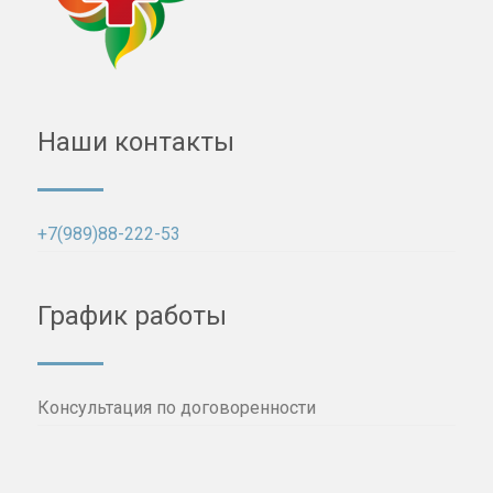
Наши контакты
+7(989)88-222-53
График работы
Консультация по договоренности