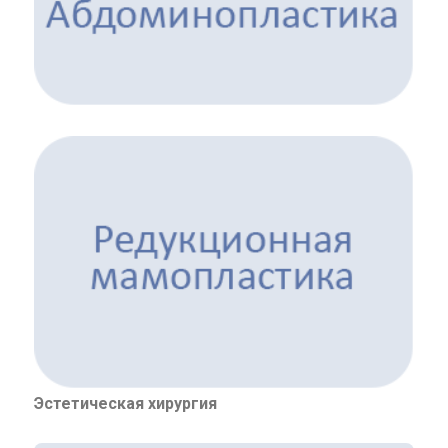
Эстетическая хирургия