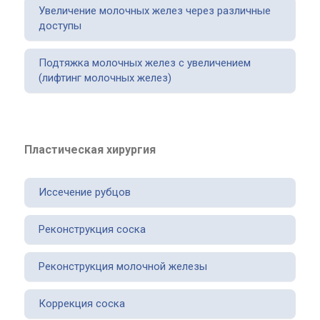
Увеличение молочных желез через различные
доступы
Подтяжка молочных желез с увеличением
(лифтинг молочных желез)
Пластическая хирургия
Иссечение рубцов
Реконструкция соска
Реконструкция молочной железы
Коррекция соска