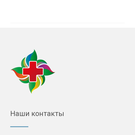
Наши контакты