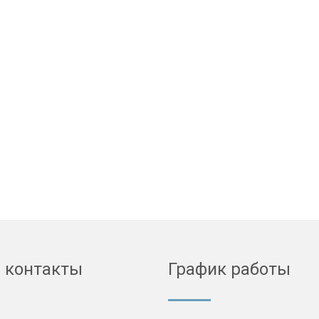
 контакты
График работы