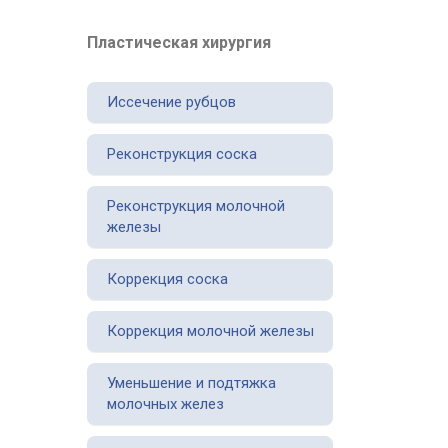
Пластическая хирургия
Иссечение рубцов
Реконструкция соска
Реконструкция молочной
железы
Коррекция соска
Коррекция молочной железы
Уменьшение и подтяжка
молочных желез