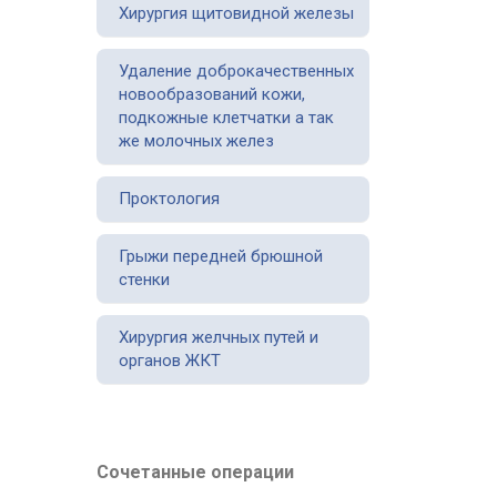
Хирургия щитовидной железы
Удаление доброкачественных
новообразований кожи,
подкожные клетчатки а так
же молочных желез
Проктология
Грыжи передней брюшной
стенки
Хирургия желчных путей и
органов ЖКТ
Сочетанные операции