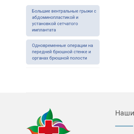
Большие вентральные грыжи с
абдоминопластикой и
установкой сетчатого
имплантата
Одновременные операции на
передней брюшной стенке и
органах брюшной полости
Наши