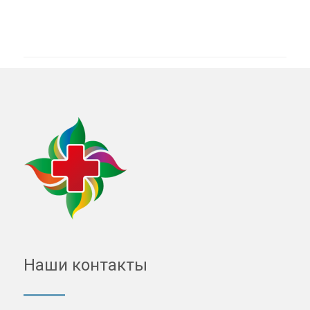
Наши контакты