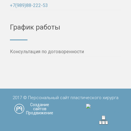
+7(989)88-222-53
График работы
Консультация по договоренности
2017 © Персональный сайт пластического хирурга
Создание
сайтов
Продвижение