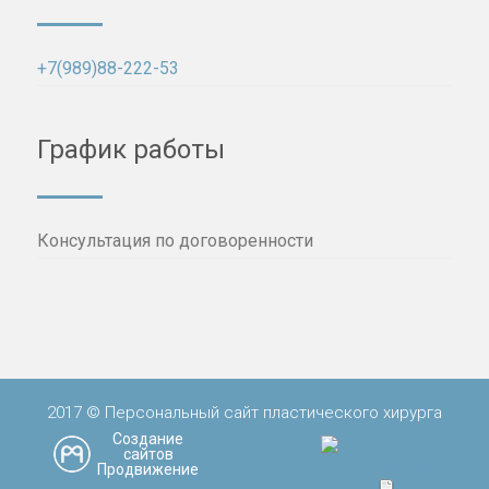
+7(989)88-222-53
График работы
Консультация по договоренности
2017 © Персональный сайт пластического хирурга
Создание
сайтов
Продвижение