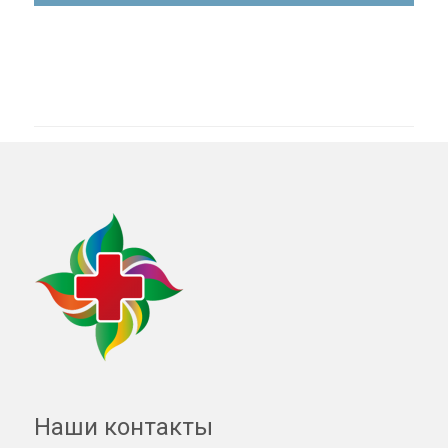
Наши контакты