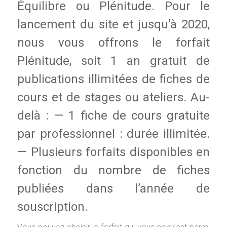
Équilibre ou Plénitude. Pour le
lancement du site et jusqu’à 2020,
nous vous offrons le forfait
Plénitude, soit 1 an gratuit de
publications illimitées de fiches de
cours et de stages ou ateliers. Au-
delà : — 1 fiche de cours gratuite
par professionnel : durée illimitée.
— Plusieurs forfaits disponibles en
fonction du nombre de fiches
publiées dans l’année de
souscription.