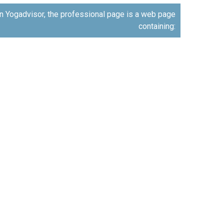
n Yogadvisor, the professional page is a web page
containing: