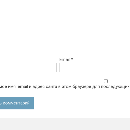
Email
*
моё имя, email и адрес сайта в этом браузере для последующих