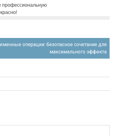
те профессиональную
красно!
еменные операции: безопасное сочетание для
максимального эффекта