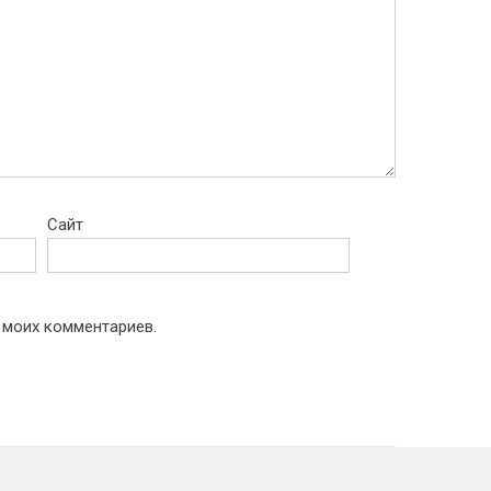
Сайт
 моих комментариев.