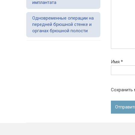
имплантата
Одновременные операции на
передней брюшной стенке и
органах брюшной полости
Имя
*
Сохранить 