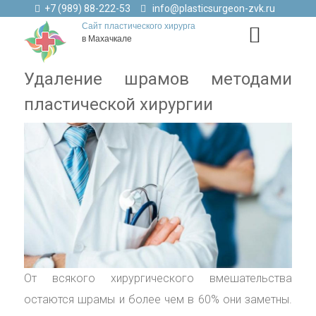
+7 (989) 88-222-53
info@plasticsurgeon-zvk.ru
Сайт пластического хирурга
в Махачкале
Удаление шрамов методами
пластической хирургии
От всякого хирургического вмешательства
остаются шрамы и более чем в 60% они заметны.