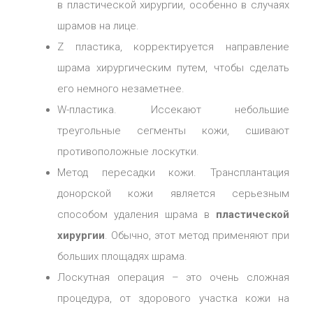
в пластической хирургии, особенно в случаях
шрамов на лице.
Z пластика, корректируется направление
шрама хирургическим путем, чтобы сделать
его немного незаметнее.
W-пластика. Иссекают небольшие
треугольные сегменты кожи, сшивают
противоположные лоскутки.
Метод пересадки кожи. Трансплантация
донорской кожи является серьезным
способом удаления шрама в
пластической
хирургии
. Обычно, этот метод применяют при
больших площадях шрама.
Лоскутная операция – это очень сложная
процедура, от здорового участка кожи на