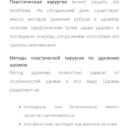
Пластическая хирургия
может решить эту
проблему. На сегодняшний день существует
масса методов удаления рубцов и шрамов,
поэтому хирургическим путем шрам удаляют в
последнюю очередь, когда иными способами это
сделать невозможно.
Методы пластической хирургии по удалению
шрамов.
Метод удаления полностью зависит от
особенностей шрама и его вида. Шрамы
разделяют на:
келоидные, они болезненные, имеют
свойство увеличиваться;
атрофические, выглядят как вмятина на коже;