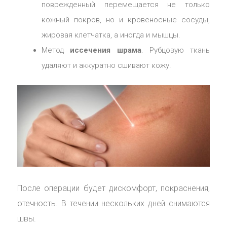
поврежденный перемещается не только
кожный покров, но и кровеносные сосуды,
жировая клетчатка, а иногда и мышцы.
Метод
иссечения шрама
. Рубцовую ткань
удаляют и аккуратно сшивают кожу.
После операции будет дискомфорт, покраснения,
отечность. В течении нескольких дней снимаются
швы.