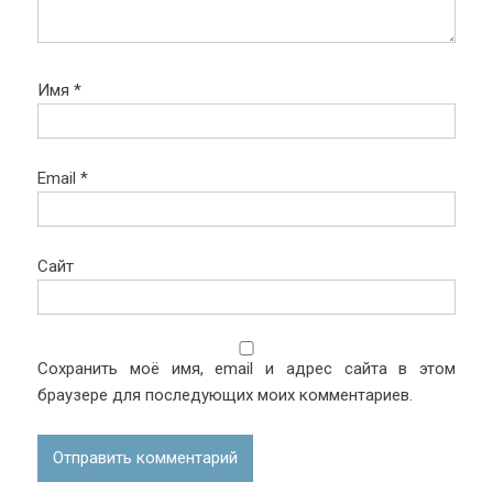
Имя
*
Email
*
Сайт
Сохранить моё имя, email и адрес сайта в этом
браузере для последующих моих комментариев.