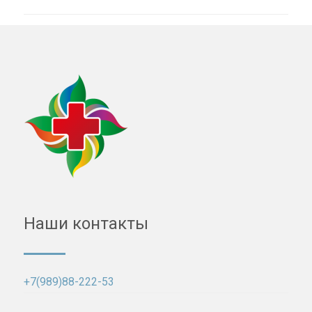
Наши контакты
+7(989)88-222-53