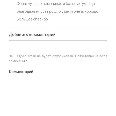
Очень чуткая, отзывчивая и большая умница.
Благодаря ей,всё прошло у меня очень хорошо.
Большое спасибо
Добавить комментарий
Ваш адрес email не будет опубликован.
Обязательные поля
помечены
*
Комментарий