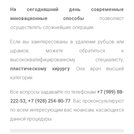
На сегодняшний день современные
инновационные способы
позволяют
осуществлять сложнейшие операции.
Если вы заинтересованы в удалении рубцов или
шрамов, можете обратиться к
высококвалифицированному специалисту,
пластическому хирургу
. Она врач высшей
категории.
Все вопросы задавайте по телефонам
+7 (989) 88-
222-53, +7 (928) 254-80-77
. Вас проконсультируют
по всем интересующим вас нюансам, касающихся
данной процедуры.