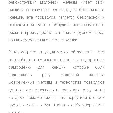
реконструкция молочной железы имеет свои
риски и ограничения. Однако, для большинства
женщин, эта процедура является безопасной и
эффективной. Важно обсудить все возможные
риски и преимущества с вашим хирургом перед
принятием решения о реконструкции.
В целом, реконструкция молочной железы — это
важный шаг на пути к восстановлению здоровья и
самооценки для женщин, которые были
подвержены раку молочной железы.
Современные методы и технологии позволяют
достичь естественного и красивого результата,
который поможет женщинам вернуться к своей
прежней жизни и чувствовать себя уверенно и
красиво.