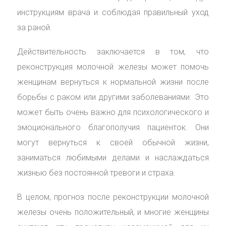
инструкциям врача и соблюдая правильный уход
за раной.
Действительность заключается в том, что
реконструкция молочной железы может помочь
женщинам вернуться к нормальной жизни после
борьбы с раком или другими заболеваниями. Это
может быть очень важно для психологического и
эмоционального благополучия пациенток. Они
могут вернуться к своей обычной жизни,
заниматься любимыми делами и наслаждаться
жизнью без постоянной тревоги и страха.
В целом, прогноз после реконструкции молочной
железы очень положительный, и многие женщины