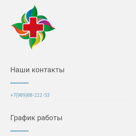
Наши контакты
+7(989)88-222-53
График работы