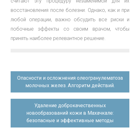
считают эту процедуру незаменимой для их
восстановления после болезни. Однако, как и при
любой операции, важно обсудить все риски и
побочные эффекты со своим врачом, чтобы
принять наиболее релевантное решение.
Навигация
Опасности и осложнения олеогранулематоза
по
молочных желез. Алгоритм действий.
записям
Удаление доброкачественных
новообразований кожи в Махачкале:
безопасные и эффективные методы