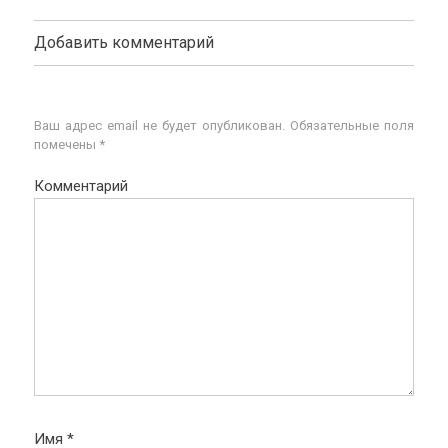
Добавить комментарий
Ваш адрес email не будет опубликован.
Обязательные поля
помечены
*
Комментарий
Имя
*