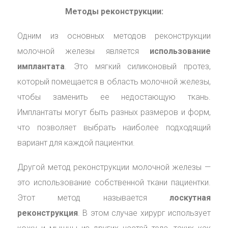
Методы реконструкции:
Одним из основных методов реконструкции
молочной железы является
использование
имплантата
. Это мягкий силиконовый протез,
который помещается в область молочной железы,
чтобы заменить ее недостающую ткань.
Имплантаты могут быть разных размеров и форм,
что позволяет выбрать наиболее подходящий
вариант для каждой пациентки.
Другой метод реконструкции молочной железы —
это использование собственной ткани пациентки.
Этот метод называется
лоскутная
реконструкция
. В этом случае хирург использует