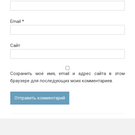
Email
*
Сайт
Сохранить моё имя, email и адрес сайта в этом
браузере для последующих моих комментариев.