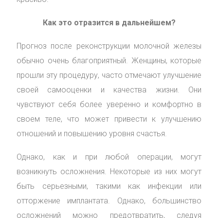
Как это отразится в дальнейшем?
Прогноз после реконструкции молочной железы
обычно очень благоприятный. Женщины, которые
прошли эту процедуру, часто отмечают улучшение
своей самооценки и качества жизни. Они
чувствуют себя более уверенно и комфортно в
своем теле, что может привести к улучшению
отношений и повышению уровня счастья.
Однако, как и при любой операции, могут
возникнуть осложнения. Некоторые из них могут
быть серьезными, такими как инфекции или
отторжение имплантата. Однако, большинство
осложнений можно предотвратить, следуя