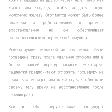
кожу и мышцы из других частей тела, таких как
живот или ягодицы, чтобы создать новую
молочную железу. Этот метод может быть более
сложным и требовательным к времени
восстановления, но он обеспечивает
естественный и долговременный результат.
Реконструкция молочной железы может быть
проведена сразу после удаления опухоли или в
более поздний период времени. Некоторые
пациентки предпочитают отложить процедуру на
несколько месяцев или даже годы, чтобы дать
своему телу время на восстановление после
лечения рака.
Как и любая хирургическая процедура,