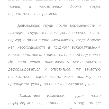
тканей) и неэстетичной формы груди,
недостаточного ее размера.
—
Деформация груди после беременности и
лактации. Грудь женщины увеличивается в этот
период, а затем снова уменьшается, когда больше
нет необходимости в грудном вскармливании.
Естественно, все это влияет на внешний вид желез.
Их ткани теряют эластичность, могут заметно
деформироваться и опуститься. Тут зачастую
недостаточно одной мастопексии, поэтому она
проводится одновременно с увеличением груди.
—
Возрастные изменения груди часто
деформируют ее, приводят к птозу, потере