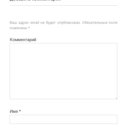
Ваш адрес email не будет опубликован.
Обязательные поля
помечены
*
Комментарий
Имя
*