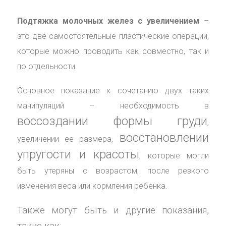
Подтяжка молочных желез с увеличением
–
это две самостоятельные пластические операции,
которые можно проводить как совместно, так и
по отдельности.
Основное показание к сочетанию двух таких
манипуляций – необходимость в
воссоздании формы груди
,
восстановлении
увеличении ее размера,
упругости и красоты
, которые могли
быть утеряны с возрастом, после резкого
изменения веса или кормления ребенка.
Также могут быть и другие показания,
такие как: