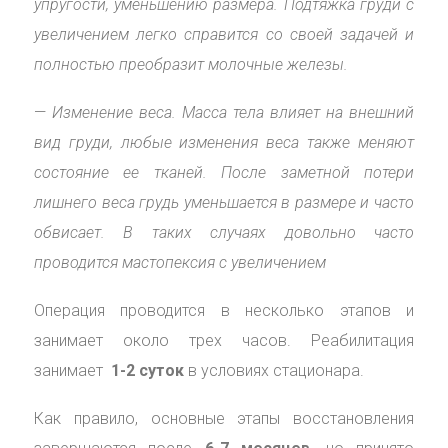
упругости, уменьшению размера. Подтяжка груди с
увеличением легко справится со своей задачей и
полностью преобразит молочные железы.
—
Изменение веса. Масса тела влияет на внешний
вид груди, любые изменения веса также меняют
состояние ее тканей. После заметной потери
лишнего веса грудь уменьшается в размере и часто
обвисает. В таких случаях довольно часто
проводится мастопексия с увеличением
Операция проводится в несколько этапов и
занимает около трех часов. Реабилитация
занимает
1-2 суток
в условиях стационара.
Как правило, основные этапы восстановления