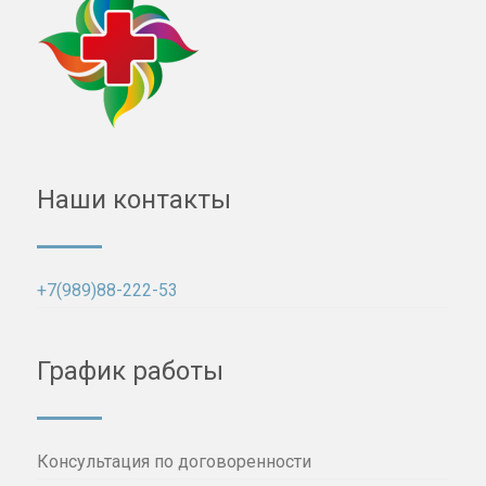
Наши контакты
+7(989)88-222-53
График работы
Консультация по договоренности