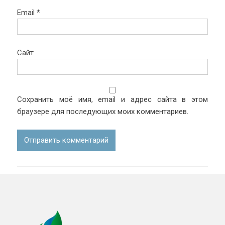
Email
*
Сайт
Сохранить моё имя, email и адрес сайта в этом
браузере для последующих моих комментариев.