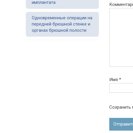
имплантата
Комментар
Одновременные операции на
передней брюшной стенке и
органах брюшной полости
Имя
*
Сохранить 