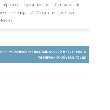
антирована результативность. Оптимальный
стических операций. Обращаться можно в
4-80-77.
инг молочных желез, как способ визуального
увеличения объёма груди