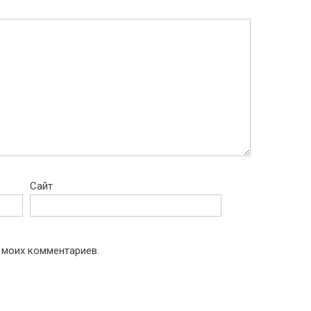
Сайт
 моих комментариев.