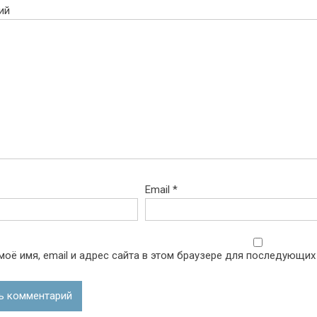
ий
Email
*
моё имя, email и адрес сайта в этом браузере для последующих