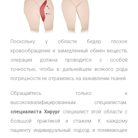
Поскольку у области бедер плохое
кровообращение и замедленный обмен веществ,
операция должна проводится с особой
точностью, чтобы в дальнейшем всякого рода
погрешности не отразились на заживлении тканей.
Обращайтесь только к
высококвалифицированным специалистам.
специалиста Хирург
специалист этой области с
большой практикой и стажем. К каждому
пациенту индивидуальный подход и понимающее