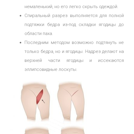
немаленький, но его легко скрыть одеждой.
Спиральный разрез выполняется для полной
подтяжки бедра из-под складки ягодицы до
области паха.
Последним методом возможно подтянуть не
только бедра, но и ягодицы. Надрез делают на
верхней части ягодицы и иссекаются
эллипсовидные лоскуты.