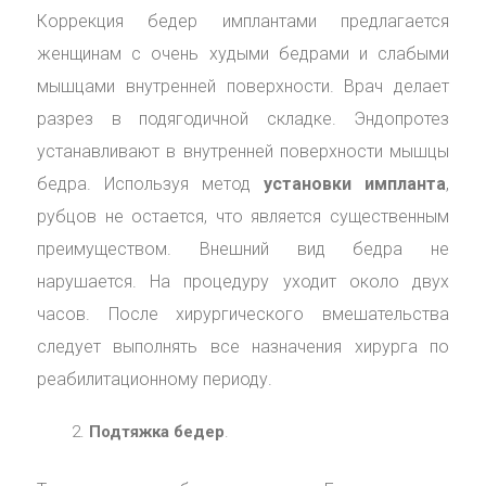
Коррекция бедер имплантами предлагается
женщинам с очень худыми бедрами и слабыми
мышцами внутренней поверхности. Врач делает
разрез в подягодичной складке. Эндопротез
устанавливают в внутренней поверхности мышцы
бедра. Используя метод
установки импланта
,
рубцов не остается, что является существенным
преимуществом. Внешний вид бедра не
нарушается. На процедуру уходит около двух
часов. После хирургического вмешательства
следует выполнять все назначения хирурга по
реабилитационному периоду.
Подтяжка бедер
.