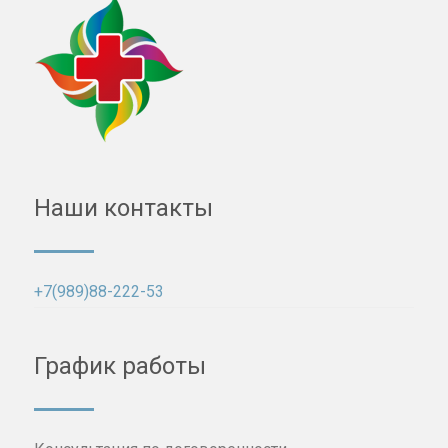
Наши контакты
+7(989)88-222-53
График работы