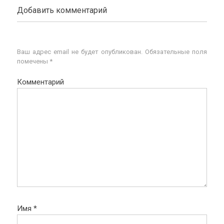
Добавить комментарий
Ваш адрес email не будет опубликован.
Обязательные поля
помечены
*
Комментарий
Имя
*