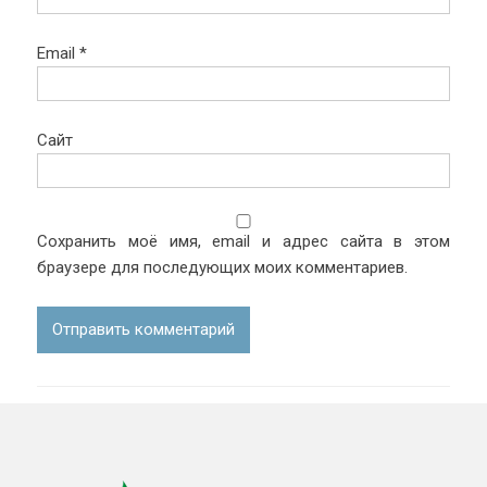
Email
*
Сайт
Сохранить моё имя, email и адрес сайта в этом
браузере для последующих моих комментариев.