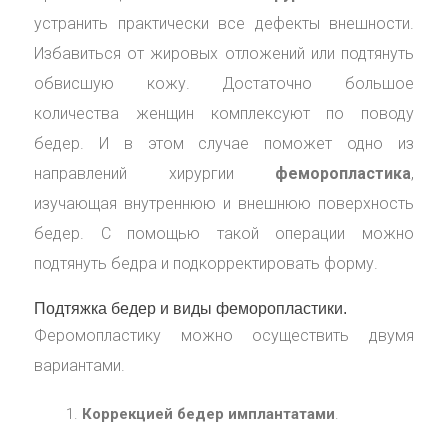
устранить практически все дефекты внешности.
Избавиться от жировых отложений или подтянуть
обвисшую кожу. Достаточно большое
количества женщин комплексуют по поводу
бедер. И в этом случае поможет одно из
направлений хирургии
феморопластика
,
изучающая внутреннюю и внешнюю поверхность
бедер. С помощью такой операции можно
подтянуть бедра и подкорректировать форму.
Подтяжка бедер и виды феморопластики.
Феромопластику можно осуществить двумя
вариантами.
Коррекцией бедер
имплантатами
.