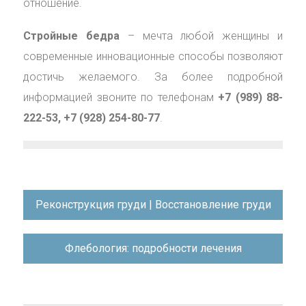
отношение.
Стройные бедра
– мечта любой женщины и
современные инновационные способы позволяют
достичь желаемого. За более подробной
информацией звоните по телефонам
+7 (989) 88-
222-53, +7 (928) 254-80-77
.
Навигация
Реконструкция груди | Восстановление груди
по
записям
Флебология: подробности лечения