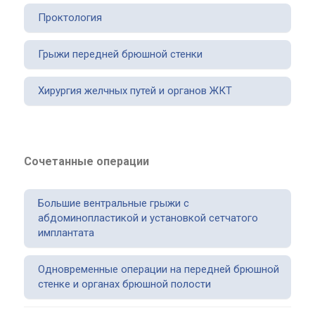
Проктология
Грыжи передней брюшной стенки
Хирургия желчных путей и органов ЖКТ
Сочетанные операции
Большие вентральные грыжи с
абдоминопластикой и установкой сетчатого
имплантата
Одновременные операции на передней брюшной
стенке и органах брюшной полости