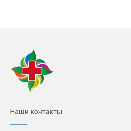
Наши контакты