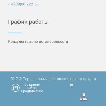
+7(989)88-222-53
График работы
Консультация по договоренности
2017 © Персональный сайт пластического хирурга
Создание
сайтов
Продвижение