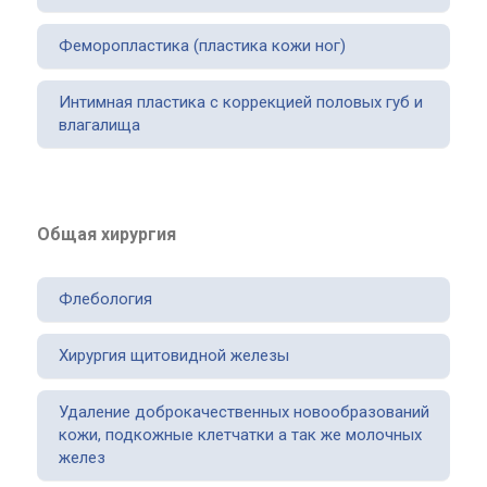
Феморопластика (пластика кожи ног)
Интимная пластика с коррекцией половых губ и
влагалища
Общая хирургия
Флебология
Хирургия щитовидной железы
Удаление доброкачественных новообразований
кожи, подкожные клетчатки а так же молочных
желез