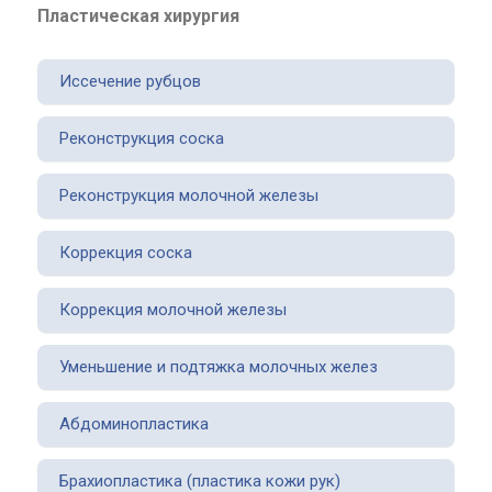
Пластическая хирургия
Иссечение рубцов
Реконструкция соска
Реконструкция молочной железы
Коррекция соска
Коррекция молочной железы
Уменьшение и подтяжка молочных желез
Абдоминопластика
Брахиопластика (пластика кожи рук)