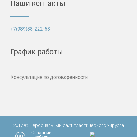
Наши контакты
+7(989)88-222-53
График работы
Консультация по договоренности
2017 © Персональный сайт пластического хирурга
Создание