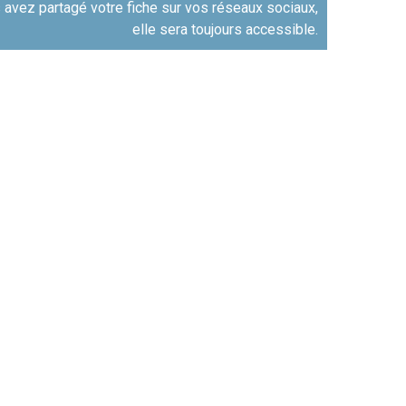
 avez partagé votre fiche sur vos réseaux sociaux,
elle sera toujours accessible.