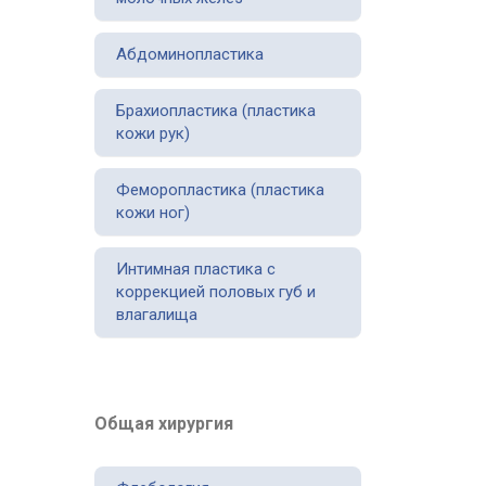
Абдоминопластика
Брахиопластика (пластика
кожи рук)
Феморопластика (пластика
кожи ног)
Интимная пластика с
коррекцией половых губ и
влагалища
Общая хирургия