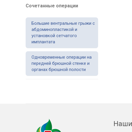
Сочетанные операции
Большие вентральные грыжи с
абдоминопластикой и
установкой сетчатого
имплантата
Одновременные операции на
передней брюшной стенке и
органах брюшной полости
Наши