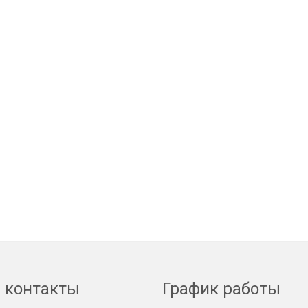
 контакты
График работы