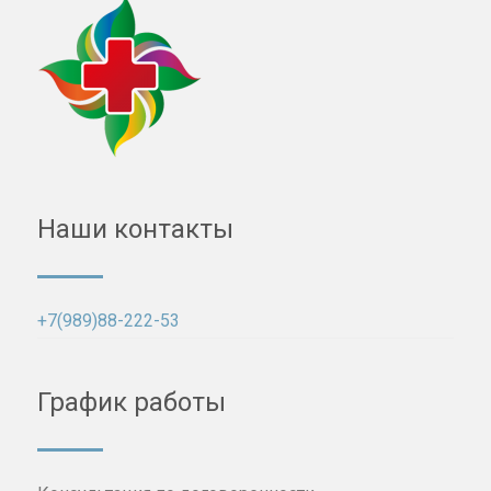
Наши контакты
+7(989)88-222-53
График работы