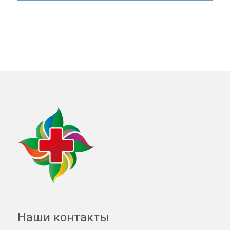
Наши контакты