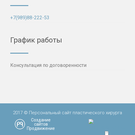
+7(989)88-222-53
График работы
Консультация по договоренности
2017 © Персональный сайт пластического хирурга
Создание
сайтов
Продвижение