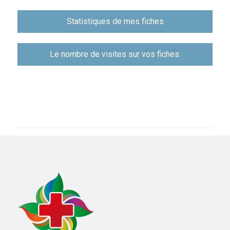
Навигация
Statistiques de mes fiches
по
записям
Le nombre de visites sur vos fiches.