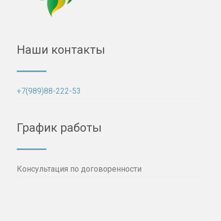
Наши контакты
+7(989)88-222-53
График работы
Консультация по договоренности