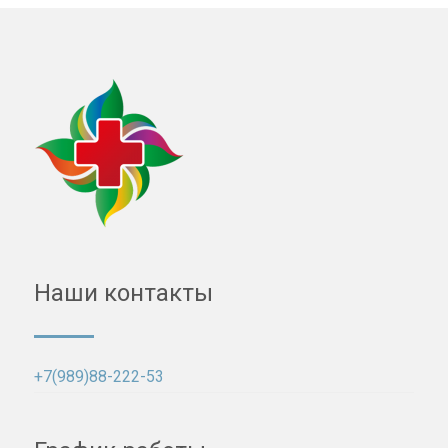
Наши контакты
+7(989)88-222-53