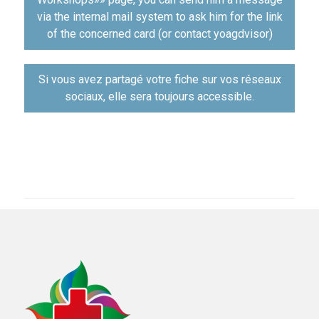
via the internal mail system to ask him for the link
of the concerned card (or contact yoagdvisor)
Si vous avez partagé votre fiche sur vos réseaux
sociaux, elle sera toujours accessible.