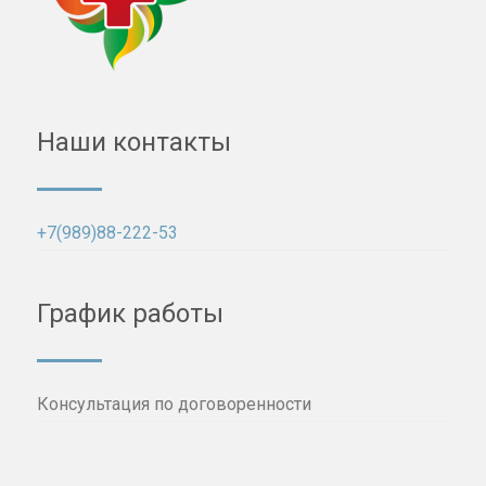
Наши контакты
+7(989)88-222-53
График работы
Консультация по договоренности