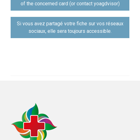
of the concerned card (or contact yoagdvisor)
Si vous avez partagé votre fiche sur vos réseaux
sociaux, elle sera toujours accessible.