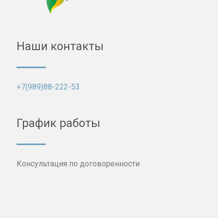
Наши контакты
+7(989)88-222-53
График работы
Консультация по договоренности