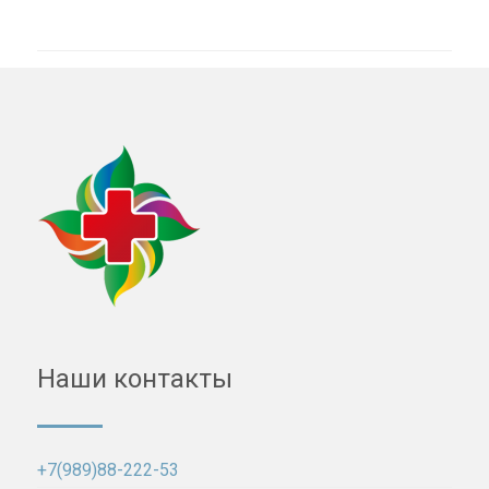
Наши контакты
+7(989)88-222-53