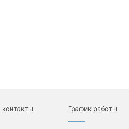
 контакты
График работы