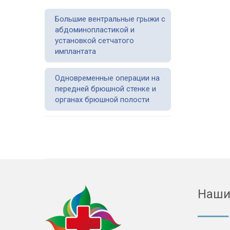
Большие вентральные грыжи с
абдоминопластикой и
установкой сетчатого
имплантата
Одновременные операции на
передней брюшной стенке и
органах брюшной полости
Наши