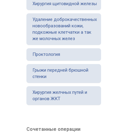
Хирургия щитовидной железы
Удаление доброкачественных
новообразований кожи,
подкожные клетчатки а так
же молочных желез
Проктология
Грыжи передней брюшной
стенки
Хирургия желчных путей и
органов ЖКТ
Сочетанные операции