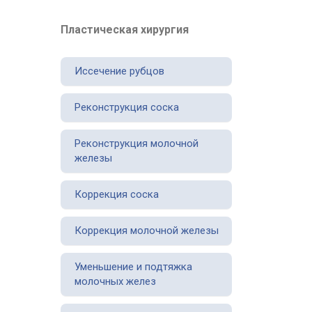
Пластическая хирургия
Иссечение рубцов
Реконструкция соска
Реконструкция молочной
железы
Коррекция соска
Коррекция молочной железы
Уменьшение и подтяжка
молочных желез