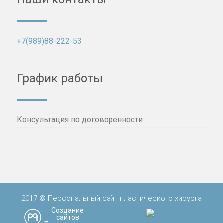
+7(989)88-222-53
График работы
Консультация по договоренности
2017 © Персональный сайт пластического хирурга
Создание
сайтов