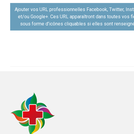
записям
Ajouter vos URL professionnelles Facebook, Twitter, Ins
et/ou Google+. Ces URL apparaîtront dans toutes vos f
sous forme d’icônes cliquables si elles sont renseign