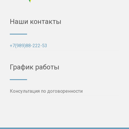
Наши контакты
+7(989)88-222-53
График работы
Консультация по договоренности