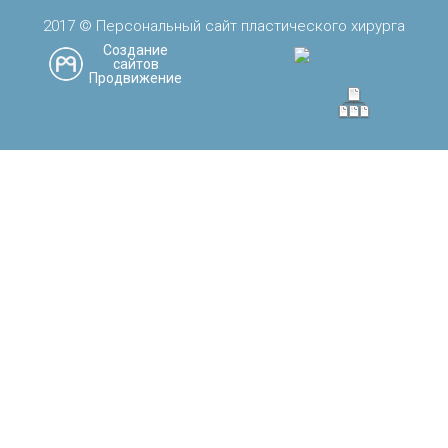
2017 © Персональный сайт пластического хирурга
Создание
сайтов
Продвижение