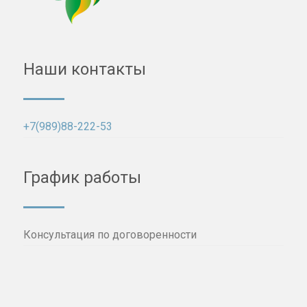
Наши контакты
+7(989)88-222-53
График работы
Консультация по договоренности