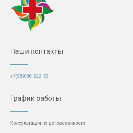
Наши контакты
+7(989)88-222-53
График работы
Консультация по договоренности