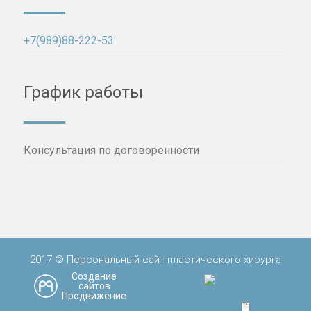
+7(989)88-222-53
График работы
Консультация по договоренности
2017 © Персональный сайт пластического хирурга
Создание
сайтов
Продвижение