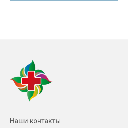
Наши контакты