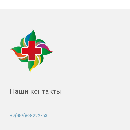
Наши контакты
+7(989)88-222-53