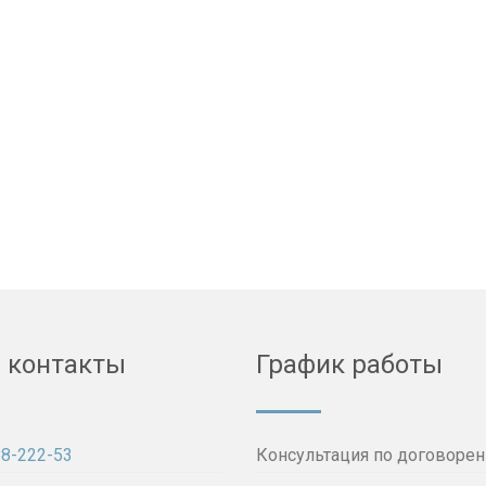
 контакты
График работы
88-222-53
Консультация по договорен