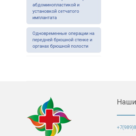
абдоминопластикой и
установкой сетчатого
имплантата
Одновременные операции на
передней брюшной стенке и
органах брюшной полости
Наши
+7(989)