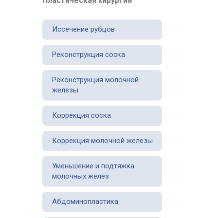
Пластическая хирургия
Иссечение рубцов
Реконструкция соска
Реконструкция молочной
железы
Коррекция соска
Коррекция молочной железы
Уменьшение и подтяжка
молочных желез
Абдоминопластика