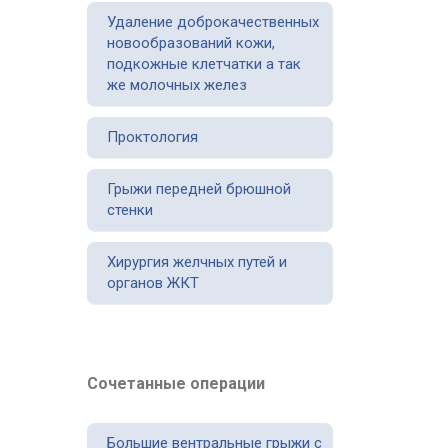
Удаление доброкачественных
новообразований кожи,
подкожные клетчатки а так
же молочных желез
Проктология
Грыжи передней брюшной
стенки
Хирургия желчных путей и
органов ЖКТ
Сочетанные операции
Большие вентральные грыжи с