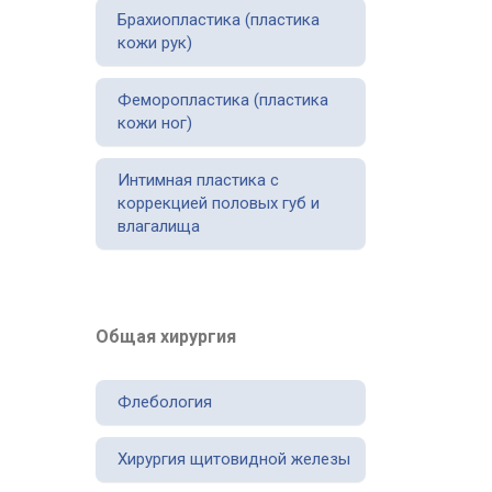
Брахиопластика (пластика
кожи рук)
Феморопластика (пластика
кожи ног)
Интимная пластика с
коррекцией половых губ и
влагалища
Общая хирургия
Флебология
Хирургия щитовидной железы