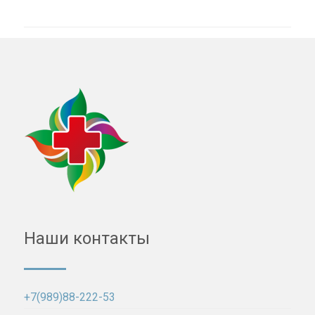
Наши контакты
+7(989)88-222-53