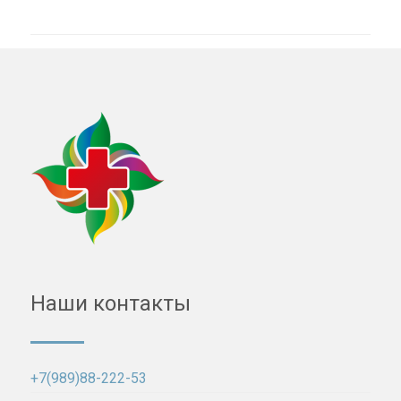
Наши контакты
+7(989)88-222-53