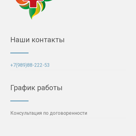
Наши контакты
+7(989)88-222-53
График работы
Консультация по договоренности