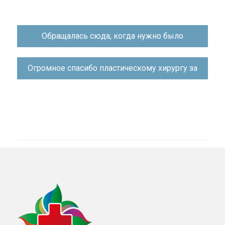
Навигация
Обращалась сюда, когда нужно было
по
записям
Огромное спасибо пластическому хирургу за