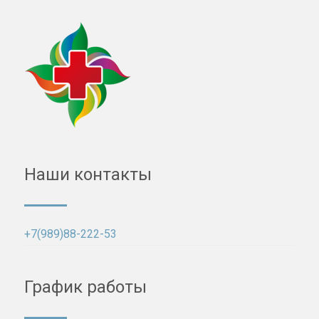
Наши контакты
+7(989)88-222-53
График работы