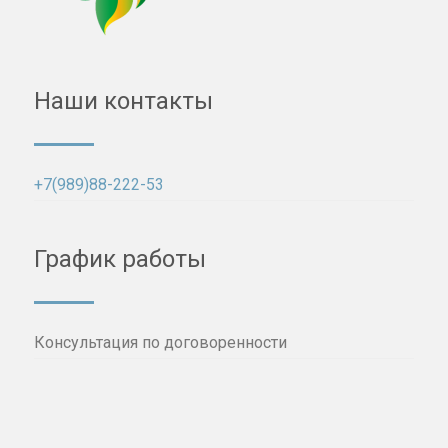
Наши контакты
+7(989)88-222-53
График работы
Консультация по договоренности