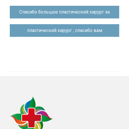
Навигация
Спасибо большое пластический хирург за
по
записям
пластический хирург , спасибо вам