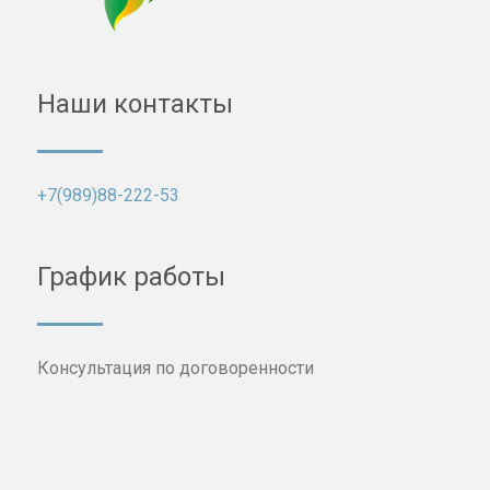
Наши контакты
+7(989)88-222-53
График работы
Консультация по договоренности