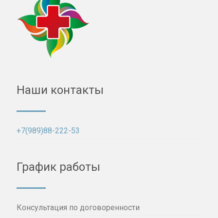
Наши контакты
+7(989)88-222-53
График работы
Консультация по договоренности