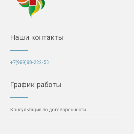
Наши контакты
+7(989)88-222-53
График работы
Консультация по договоренности